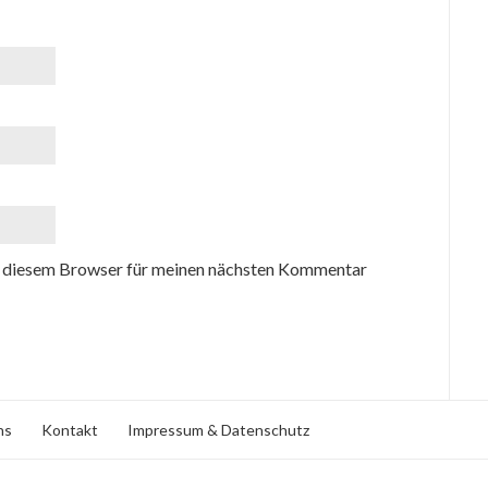
 diesem Browser für meinen nächsten Kommentar
ns
Kontakt
Impressum & Datenschutz