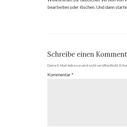
bearbeiten oder löschen. Und dann start
Schreibe einen Komment
Deine E-Mail-Adresse wird nicht veröffentlicht.
Erfo
Kommentar
*